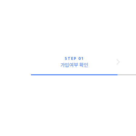
STEP 01
가입여부 확인