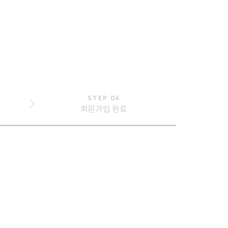
STEP 04
회원가입 완료