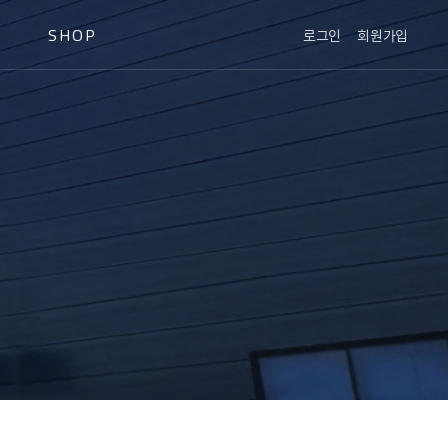
SHOP
로그인
회원가입