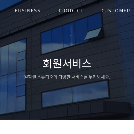
BUSINESS
PRODUCT
CUSTOMER
회원서비스
원픽셀 스튜디오의 다양한 서비스를 누려보세요.