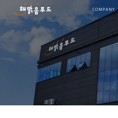
COMPANY